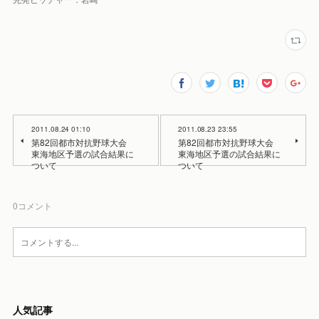
2011.08.24 01:10
2011.08.23 23:55
第82回都市対抗野球大会
第82回都市対抗野球大会
東海地区予選の試合結果に
東海地区予選の試合結果に
ついて
ついて
0
コメント
人気記事