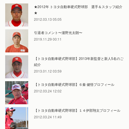
★2012年 トヨタ自動車硬式野球部 選手＆スタッフ紹介
★
2012.03.13 05:05
引退者コメント〜瀧野光太朗〜
2019.11.29 00:11
【トヨタ自動車硬式野球部】2013年新監督と新人5名のご
紹介
2013.01.12 03:59
【トヨタ自動車硬式野球部】６秦 健悟プロフィール
2012.03.24 12:02
【トヨタ自動車硬式野球部】１４伊部翔太プロフィール
2012.03.24 11:49