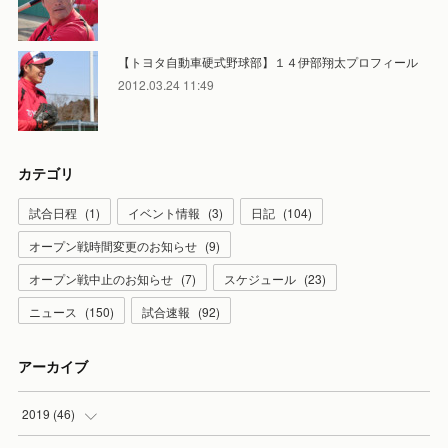
【トヨタ自動車硬式野球部】１４伊部翔太プロフィール
2012.03.24 11:49
カテゴリ
試合日程
(
1
)
イベント情報
(
3
)
日記
(
104
)
オープン戦時間変更のお知らせ
(
9
)
オープン戦中止のお知らせ
(
7
)
スケジュール
(
23
)
ニュース
(
150
)
試合速報
(
92
)
アーカイブ
2019
(
46
)