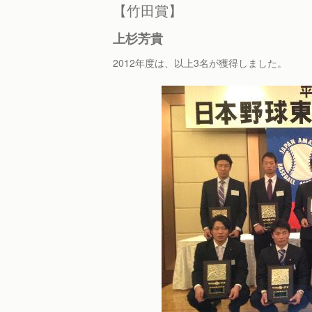
【竹田賞】
上杉芳貴
2012年度は、以上3名が獲得しました。