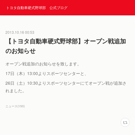
トヨタ自動車硬式野球部 公式ブログ
2013.10.16 00:53
【トヨタ自動車硬式野球部】オープン戦追加
のお知らせ
オープン戦追加のお知らせを致します。
17日（木）13:00よりスポーツセンターと、
26日（土）10:30よりスポーツセンターにてオープン戦が追加さ
れました。
ニュース
(
150
)