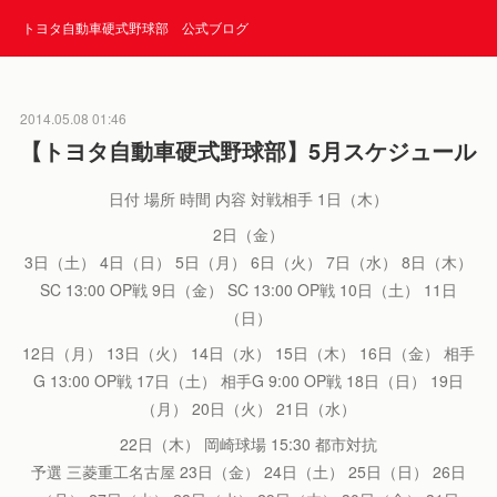
トヨタ自動車硬式野球部 公式ブログ
2014.05.08 01:46
【トヨタ自動車硬式野球部】5月スケジュール
日付 場所 時間 内容 対戦相手 1日（木）
2日（金）
3日（土） 4日（日） 5日（月） 6日（火） 7日（水） 8日（木）
SC 13:00 OP戦 9日（金） SC 13:00 OP戦 10日（土） 11日
（日）
12日（月） 13日（火） 14日（水） 15日（木） 16日（金） 相手
G 13:00 OP戦 17日（土） 相手G 9:00 OP戦 18日（日） 19日
（月） 20日（火） 21日（水）
22日（木） 岡崎球場 15:30 都市対抗
予選 三菱重工名古屋 23日（金） 24日（土） 25日（日） 26日