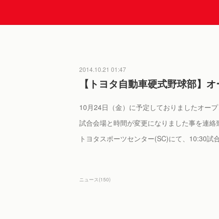
2014.10.21 01:47
【トヨタ自動車硬式野球部】オ
10月24日（金）に予定しておりましたオー
試合会場と時間が変更になりました事を連絡
トヨタスポーツセンター(SC)にて、10:30
ニュース
(
150
)