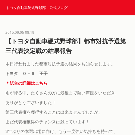
トヨタ自動車硬式野球部 公式ブログ
2015.06.05 08:19
【トヨタ自動車硬式野球部】都市対抗予選第
三代表決定戦の結果報告
本日行われました都市対抗予選の結果をお知らせします。
トヨタ ０－６ 王子
＊試合の詳細はこちら
雨が降る中、たくさんの方に最後まで熱い声援をいただき、
ありがとうございました！
第三代表権を獲得することは出来ませんでしたが、
まだ代表権獲得のチャンスは残っています！
3年ぶりの本選出場に向け、もう一度強い気持ちを持って、