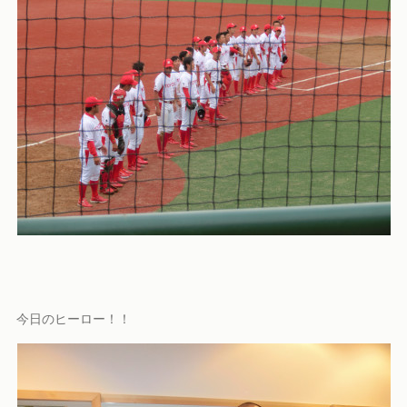
今日のヒーロー！！