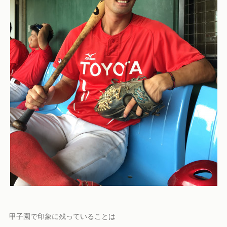
甲子園で印象に残っていることは