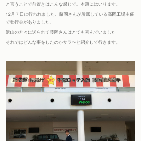
と言うことで前置きはこんな感じで。本題にはいります。
12月７日に行われました、藤岡さんが所属している高岡工場主催
で壮行会がありました。
沢山の方々に送られて藤岡さんはとても喜んでいました
それではどんな事をしたのかサラ〜と紹介して行きます。