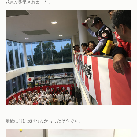
花束が贈呈されました。
最後には餅投げなんかもしたそうです。