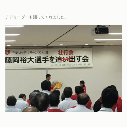
チアリーダーも踊ってくれました。