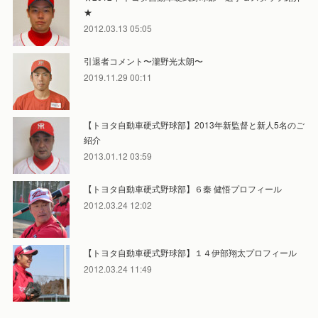
★
2012.03.13 05:05
引退者コメント〜瀧野光太朗〜
2019.11.29 00:11
【トヨタ自動車硬式野球部】2013年新監督と新人5名のご
紹介
2013.01.12 03:59
【トヨタ自動車硬式野球部】６秦 健悟プロフィール
2012.03.24 12:02
【トヨタ自動車硬式野球部】１４伊部翔太プロフィール
2012.03.24 11:49