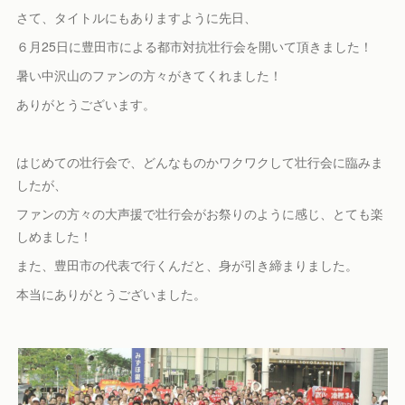
さて、タイトルにもありますように先日、
６月25日に豊田市による都市対抗壮行会を開いて頂きました！
暑い中沢山のファンの方々がきてくれました！
ありがとうございます。
はじめての壮行会で、どんなものかワクワクして壮行会に臨みま
したが、
ファンの方々の大声援で壮行会がお祭りのように感じ、とても楽
しめました！
また、豊田市の代表で行くんだと、身が引き締まりました。
本当にありがとうございました。