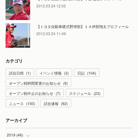
2012.03.24 12:02
【トヨタ自動車硬式野球部】１４伊部翔太プロフィール
2012.03.24 11:49
カテゴリ
試合日程
(
1
)
イベント情報
(
3
)
日記
(
104
)
オープン戦時間変更のお知らせ
(
9
)
オープン戦中止のお知らせ
(
7
)
スケジュール
(
23
)
ニュース
(
150
)
試合速報
(
92
)
アーカイブ
2019
(
46
)