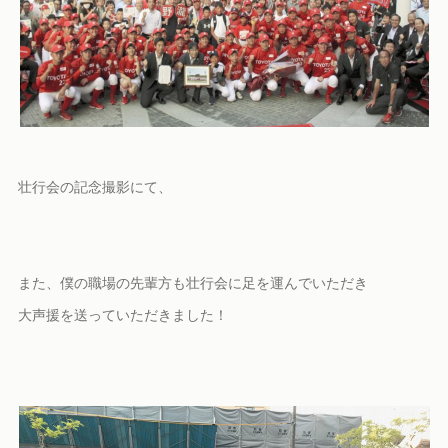
壮行会の記念撮影にて、
また、僕の職場の先輩方も壮行会に足を運んでいただき
大声援を送っていただきました！