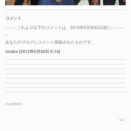
コメント
--------これより以下のコメントは、2013年5月30日以前に---------
--
あなたのブログにコメント投稿されたものです。
totaka [2012年5月30日 0:14]
試合速報
(
92
)