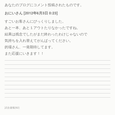
あなたのブログにコメント投稿されたものです。
おにいさん [2012年6月3日 0:23]
すごいお客さんにびっくりしました。
あと一本、あと１アウトたりなかったですね。
結果は残念でしたがまだ終わったわけじゃないので
気持ちを入れ替えてがんばってください。
的場さん、一発期待してます。
また応援にいきます！！
試合速報
(
92
)