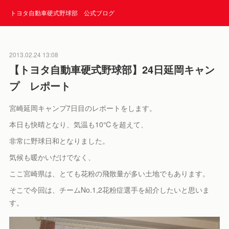
トヨタ自動車硬式野球部 公式ブログ
2013.02.24 13:08
【トヨタ自動車硬式野球部】24日延岡キャン
プ レポート
宮崎延岡キャンプ7日目のレポートをします。
本日も快晴となり、気温も10℃を超えて、
非常に野球日和となりました。
気候も暖かいだけでなく、
ここ宮崎県は、とても花粉の飛散量が多い土地でもあります。
そこで今回は、チームNo.1,2花粉症選手を紹介したいと思いま
す。