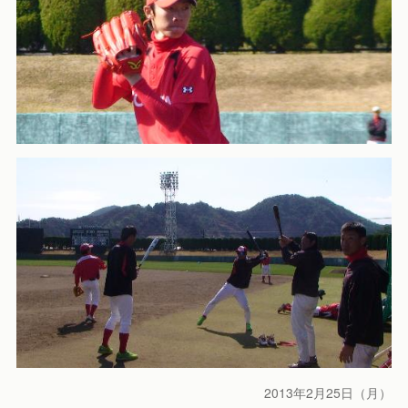
2013年2月25日（月）