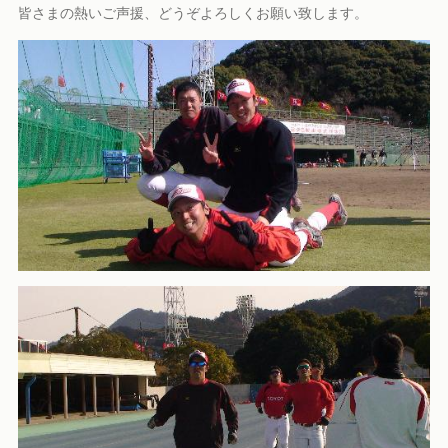
皆さまの熱いご声援、どうぞよろしくお願い致します。