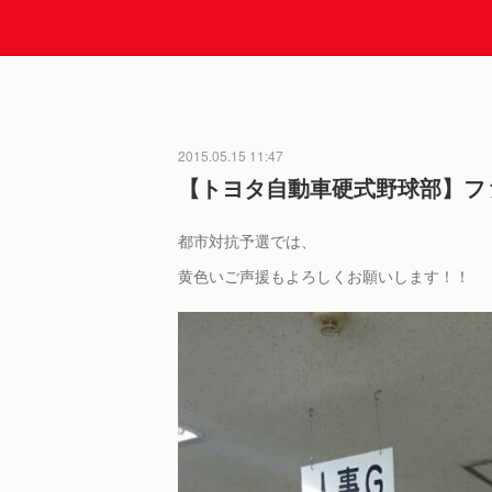
2015.05.15 11:47
【トヨタ自動車硬式野球部】フ
都市対抗予選では、
黄色いご声援もよろしくお願いします！！